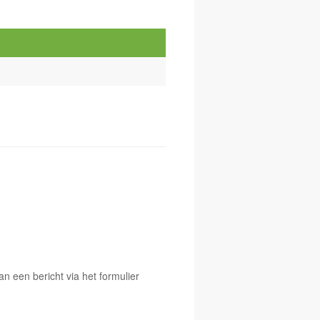
 een bericht via het formulier