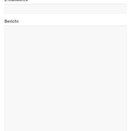
Bericht